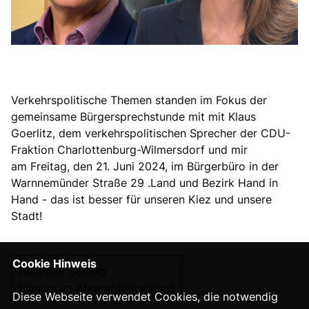
Verkehrspolitische Themen standen im Fokus der
gemeinsame Bürgersprechstunde mit mit Klaus
Goerlitz, dem verkehrspolitischen Sprecher der CDU-
Fraktion Charlottenburg-Wilmersdorf und mir
am Freitag, den 21. Juni 2024, im Bürgerbüro in der
Warnnemünder Straße 29 .Land und Bezirk Hand in
Hand - das ist besser für unseren Kiez und unsere
Stadt!
Cookie Hinweis
Nächster Beitrag
Plenum im Abgeordnetenhaus
Diese Webseite verwendet Cookies, die notwendig