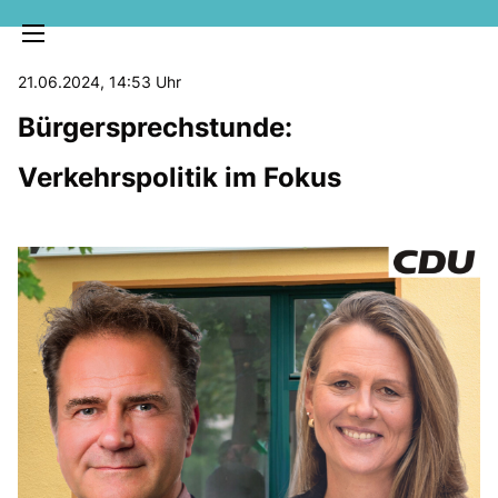
21.06.2024, 14:53 Uhr
Bürgersprechstunde:
Verkehrspolitik im Fokus
MELDUNGEN
SOZIALE MEDIEN
KLARTEXT