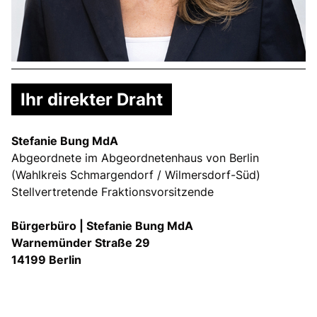
Ihr direkter Draht
Stefanie Bung MdA
Abgeordnete im Abgeordnetenhaus von Berlin
(Wahlkreis Schmargendorf / Wilmersdorf-Süd)
Stellvertretende Fraktionsvorsitzende
Bürgerbüro | Stefanie Bung MdA
Warnemünder Straße 29
14199 Berlin