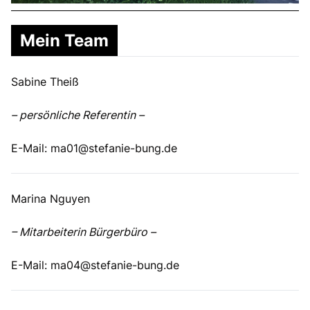
Mein Team
Sabine Theiß
– persönliche Referentin –
E-Mail:
ma01@stefanie-bung.de
Marina Nguyen
– Mitarbeiterin Bürgerbüro –
E-Mail:
ma04@stefanie-bung.de