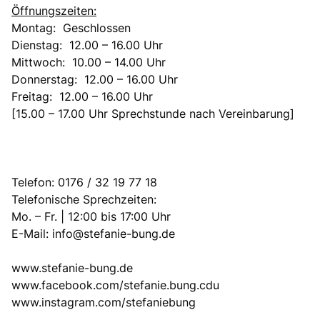
Öffnungszeiten:
Montag: Geschlossen
Dienstag: 12.00 – 16.00 Uhr
Mittwoch: 10.00 – 14.00 Uhr
Donnerstag: 12.00 – 16.00 Uhr
Freitag: 12.00 – 16.00 Uhr
[15.00 – 17.00 Uhr Sprechstunde nach Vereinbarung]
Telefon: 0176 / 32 19 77 18
Telefonische Sprechzeiten:
Mo. – Fr. | 12:00 bis 17:00 Uhr
E-Mail:
info@stefanie-bung.de
www.stefanie-bung.de
www.facebook.com/stefanie.bung.cdu
www.instagram.com/stefaniebung