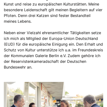
Kunst und reise zu europäischen Kulturstätten. Meine
besondere Leidenschaft gilt meinen Begleitern auf vier
Pfoten. Denn drei Katzen sind fester Bestandteil
meines Lebens.
Neben einer Vielzahl ehrenamtlicher Tätigkeiten setze
ich mich als Mitglied der Europa-Union Deutschland
(EUD) für die europäische Einigung ein. Den Erhalt und
Schutz von Kultur unterstütze ich u.a. im Freundeskreis
der Kommunalen Galerie Berlin e.V. Zudem gehöre ich
der Reservistenkameradschaft der Deutschen
Bundeswehr an.