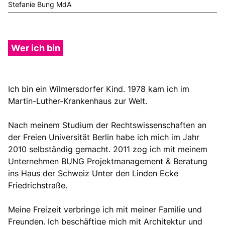
Stefanie Bung MdA
Wer ich bin
Ich bin ein Wilmersdorfer Kind. 1978 kam ich im
Martin-Luther-Krankenhaus zur Welt.
Nach meinem Studium der Rechtswissenschaften an
der Freien Universität Berlin habe ich mich im Jahr
2010 selbständig gemacht. 2011 zog ich mit meinem
Unternehmen BUNG Projektmanagement & Beratung
ins Haus der Schweiz Unter den Linden Ecke
Friedrichstraße.
Meine Freizeit verbringe ich mit meiner Familie und
Freunden. Ich beschäftige mich mit Architektur und