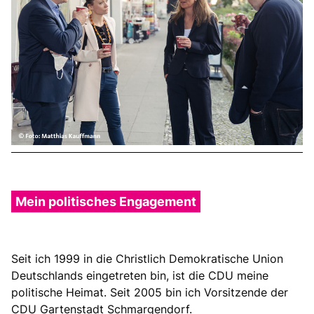
Mein politisches Engagement
Seit ich 1999 in die Christlich Demokratische Union
Deutschlands eingetreten bin, ist die CDU meine
politische Heimat. Seit 2005 bin ich Vorsitzende der
CDU Gartenstadt Schmargendorf.