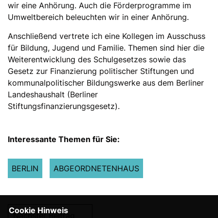
wir eine Anhörung. Auch die Förderprogramme im
Umweltbereich beleuchten wir in einer Anhörung.
Anschließend vertrete ich eine Kollegen im Ausschuss
für Bildung, Jugend und Familie. Themen sind hier die
Weiterentwicklung des Schulgesetzes sowie das
Gesetz zur Finanzierung politischer Stiftungen und
kommunalpolitischer Bildungswerke aus dem Berliner
Landeshaushalt (Berliner
Stiftungsfinanzierungsgesetz).
Interessante Themen für Sie:
BERLIN
ABGEORDNETENHAUS
Cookie Hinweis
Nächster Beitrag