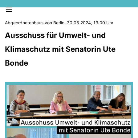
Abgeordnetenhaus von Berlin, 30.05.2024, 13:00 Uhr
Ausschuss für Umwelt- und
Klimaschutz mit Senatorin Ute
Bonde
MELDUNGEN
SOZIALE MEDIEN
KLARTEXT