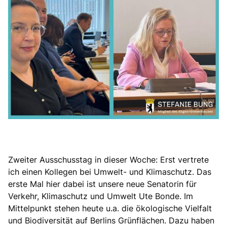
Zweiter Ausschusstag in dieser Woche: Erst vertrete
ich einen Kollegen bei Umwelt- und Klimaschutz. Das
erste Mal hier dabei ist unsere neue Senatorin für
Verkehr, Klimaschutz und Umwelt Ute Bonde. Im
Mittelpunkt stehen heute u.a. die ökologische Vielfalt
und Biodiversität auf Berlins Grünflächen. Dazu haben