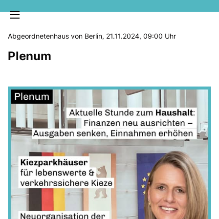
Abgeordnetenhaus von Berlin, 21.11.2024, 09:00 Uhr
Plenum
MELDUNGEN
SOZIALE MEDIEN
KLARTEXT