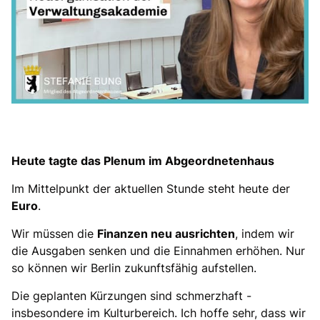
Heute tagte das Plenum im Abgeordnetenhaus
Im Mittelpunkt der aktuellen Stunde steht heute der
Euro
.
Wir müssen die
Finanzen neu ausrichten
, indem wir
die Ausgaben senken und die Einnahmen erhöhen. Nur
so können wir Berlin zukunftsfähig aufstellen.
Die geplanten Kürzungen sind schmerzhaft -
insbesondere im Kulturbereich. Ich hoffe sehr, dass wir