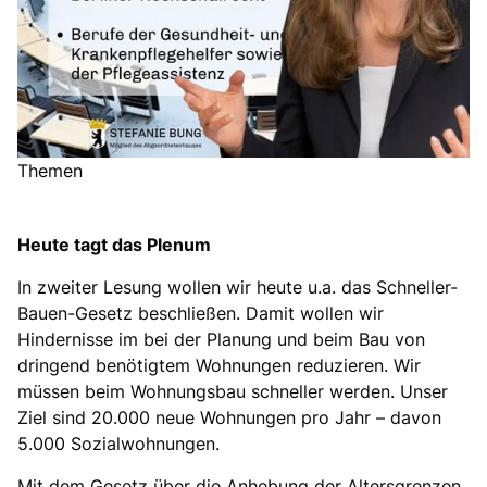
Themen
Heute tagt das Plenum
In zweiter Lesung wollen wir heute u.a. das Schneller-
Bauen-Gesetz beschließen. Damit wollen wir
Hindernisse im bei der Planung und beim Bau von
dringend benötigtem Wohnungen reduzieren. Wir
müssen beim Wohnungsbau schneller werden. Unser
Ziel sind 20.000 neue Wohnungen pro Jahr – davon
5.000 Sozialwohnungen.
Mit dem Gesetz über die Anhebung der Altersgrenzen