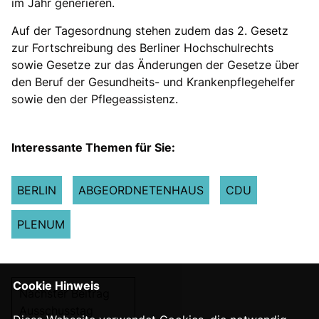
im Jahr generieren.
Auf der Tagesordnung stehen zudem das 2. Gesetz
zur Fortschreibung des Berliner Hochschulrechts
sowie Gesetze zur das Änderungen der Gesetze über
den Beruf der Gesundheits- und Krankenpflegehelfer
sowie den der Pflegeassistenz.
Interessante Themen für Sie:
BERLIN
ABGEORDNETENHAUS
CDU
PLENUM
Cookie Hinweis
Nächster Beitrag
Ausschusstag