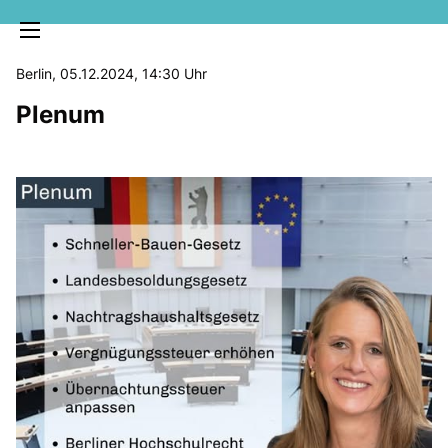
Berlin, 05.12.2024, 14:30 Uhr
Plenum
MELDUNGEN
SOZIALE MEDIEN
KLARTEXT