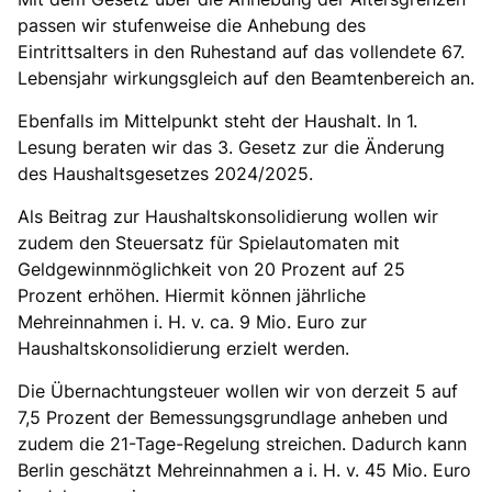
passen wir stufenweise die Anhebung des
Eintrittsalters in den Ruhestand auf das vollendete 67.
Lebensjahr wirkungsgleich auf den Beamtenbereich an.
Ebenfalls im Mittelpunkt steht der Haushalt. In 1.
Lesung beraten wir das 3. Gesetz zur die Änderung
des Haushaltsgesetzes 2024/2025.
Als Beitrag zur Haushaltskonsolidierung wollen wir
zudem den Steuersatz für Spielautomaten mit
Geldgewinnmöglichkeit von 20 Prozent auf 25
Prozent erhöhen. Hiermit können jährliche
Mehreinnahmen i. H. v. ca. 9 Mio. Euro zur
Haushaltskonsolidierung erzielt werden.
Die Übernachtungsteuer wollen wir von derzeit 5 auf
7,5 Prozent der Bemessungsgrundlage anheben und
zudem die 21-Tage-Regelung streichen. Dadurch kann
Berlin geschätzt Mehreinnahmen a i. H. v. 45 Mio. Euro