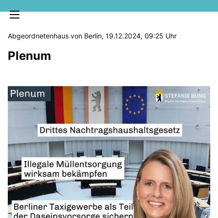
Abgeordnetenhaus von Berlin, 19.12.2024, 09:25 Uhr
Plenum
MELDUNGEN
SOZIALE MEDIEN
KLARTEXT