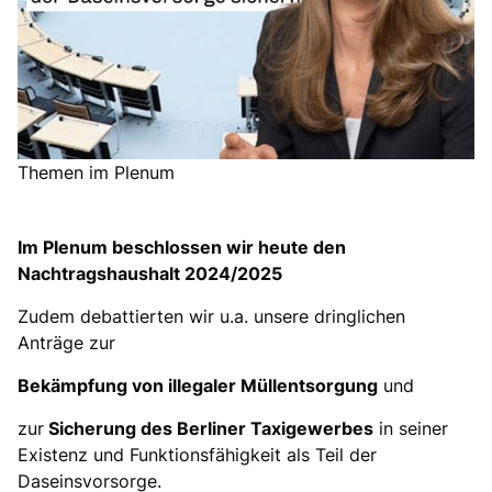
Themen im Plenum
Im Plenum beschlossen wir heute den
Nachtragshaushalt 2024/2025
Zudem debattierten wir u.a. unsere dringlichen
Anträge zur
Bekämpfung von illegaler Müllentsorgung
und
zur
Sicherung des Berliner Taxigewerbes
in seiner
Existenz und Funktionsfähigkeit als Teil der
Daseinsvorsorge.