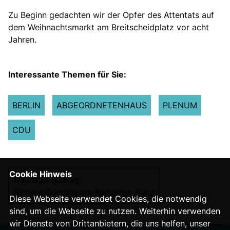
Zu Beginn gedachten wir der Opfer des Attentats auf
dem Weihnachtsmarkt am Breitscheidplatz vor acht
Jahren.
Interessante Themen für Sie:
BERLIN
ABGEORDNETENHAUS
PLENUM
CDU
Cookie Hinweis
Nächster Beitrag
Sichere Querung am Kolberger Platz
Diese Webseite verwendet Cookies, die notwendig
sind, um die Webseite zu nutzen. Weiterhin verwenden
wir Dienste von Drittanbietern, die uns helfen, unser