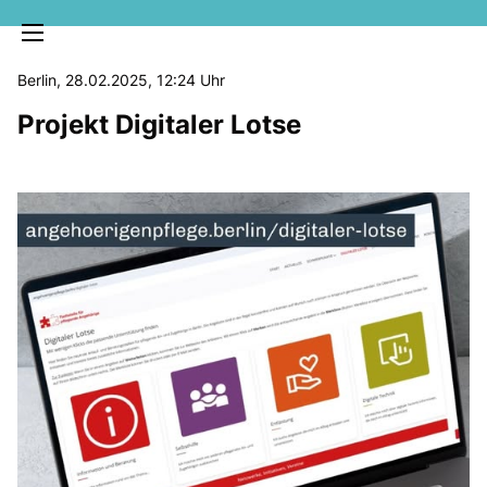
Berlin, 28.02.2025, 12:24 Uhr
Projekt Digitaler Lotse
MELDUNGEN
SOZIALE MEDIEN
KLARTEXT