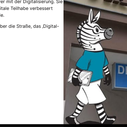
r mit der Digitalisierung. Sie
itale Teilhabe verbessert
e.
er die Straße, das ‚Digital-