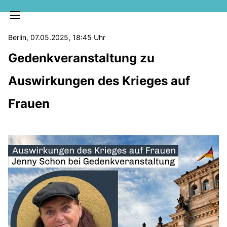
Berlin, 07.05.2025, 18:45 Uhr
Gedenkveranstaltung zu
Auswirkungen des Krieges auf
Frauen
MELDUNGEN
SOZIALE MEDIEN
KLARTEXT