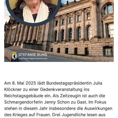
Am 8. Mai 2025 lädt Bundestagspräsidentin Julia
Klöckner zu einer Gedenkveranstaltung ins
Reichstagsgebäude ein. Als Zeitzeugin ist auch die
Schmargendorferin Jenny Schon zu Gast. Im Fokus
stehen in diesem Jahr insbesondere die Auswirkungen
des Krieges auf Frauen. Drei Jugendliche lesen aus