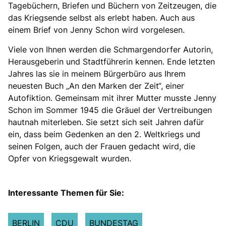
Tagebüchern, Briefen und Büchern von Zeitzeugen, die
das Kriegsende selbst als erlebt haben. Auch aus
einem Brief von Jenny Schon wird vorgelesen.
Viele von Ihnen werden die Schmargendorfer Autorin,
Herausgeberin und Stadtführerin kennen. Ende letzten
Jahres las sie in meinem Bürgerbüro aus Ihrem
neuesten Buch „An den Marken der Zeit“, einer
Autofiktion. Gemeinsam mit ihrer Mutter musste Jenny
Schon im Sommer 1945 die Gräuel der Vertreibungen
hautnah miterleben. Sie setzt sich seit Jahren dafür
ein, dass beim Gedenken an den 2. Weltkriegs und
seinen Folgen, auch der Frauen gedacht wird, die
Opfer von Kriegsgewalt wurden.
Interessante Themen für Sie:
BERLIN
CDU
BUNDESTAG