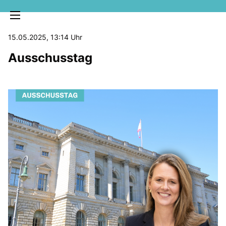
15.05.2025, 13:14 Uhr
Ausschusstag
MELDUNGEN
SOZIALE MEDIEN
KLARTEXT