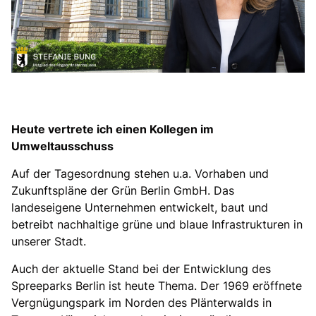
Heute vertrete ich einen Kollegen im
Umweltausschuss
Auf der Tagesordnung stehen u.a. Vorhaben und
Zukunftspläne der Grün Berlin GmbH. Das
landeseigene Unternehmen entwickelt, baut und
betreibt nachhaltige grüne und blaue Infrastrukturen in
unserer Stadt.
Auch der aktuelle Stand bei der Entwicklung des
Spreeparks Berlin ist heute Thema. Der 1969 eröffnete
Vergnügungspark im Norden des Plänterwalds in