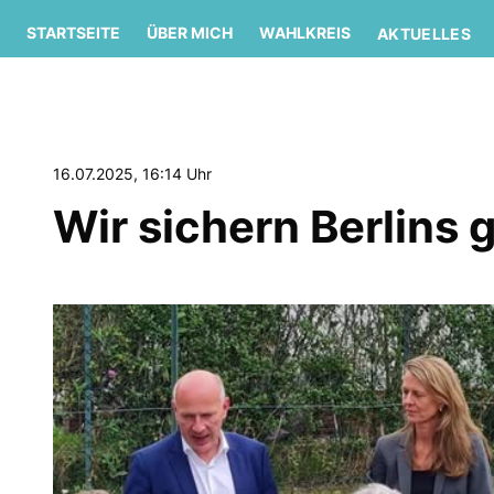
STARTSEITE
ÜBER MICH
WAHLKREIS
AKTUELLES
16.07.2025, 16:14 Uhr
Wir sichern Berlins 