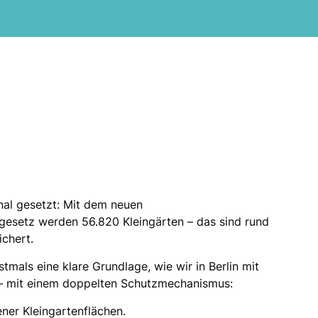
gnal gesetzt: Mit dem neuen
gesetz werden 56.820 Kleingärten – das sind rund
ichert.
tmals eine klare Grundlage, wie wir in Berlin mit
– mit einem doppelten Schutzmechanismus:
ner Kleingartenflächen.