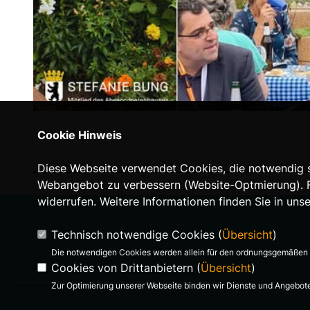
Cookie Hinweis
Diese Webseite verwendet Cookies, die notwendig si
Webangebot zu verbessern (Website-Optmierung). Für
widerrufen. Weitere Informationen finden Sie in uns
Technisch notwendige Cookies (
Übersicht
)
Die notwendigen Cookies werden allein für den ordnungsgemäßen 
Cookies von Drittanbietern (
Übersicht
)
Zur Optimierung unserer Webseite binden wir Dienste und Angebote 