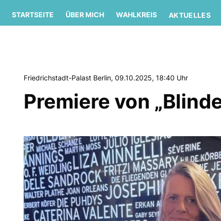
STARTSEITE
ÜBER MICH
WAHLKREIS
AKTUELLES
Friedrichstadt-Palast Berlin, 09.10.2025, 18:40 Uhr
Premiere von „Blinde