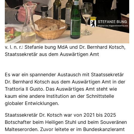
v. l. n. r.: Stefanie bung MdA und Dr. Bernhard Kotsch,
Staatssekretär aus dem Auswärtigen Amt
Es war ein spannender Austausch mit Staatssekretär
Dr. Bernhard Kotsch aus dem Auswärtigen Amt in der
Trattoria Il Gusto. Das Auswärtiges Amt steht wie
kaum eine andere Institution an der Schnittstelle
globaler Entwicklungen.
Staatssekretär Dr. Kotsch war von 2021 bis 2025
Botschafter beim Heiligen Stuhl und beim Souveränen
Malteserorden. Zuvor leitete er im Bundeskanzleramt