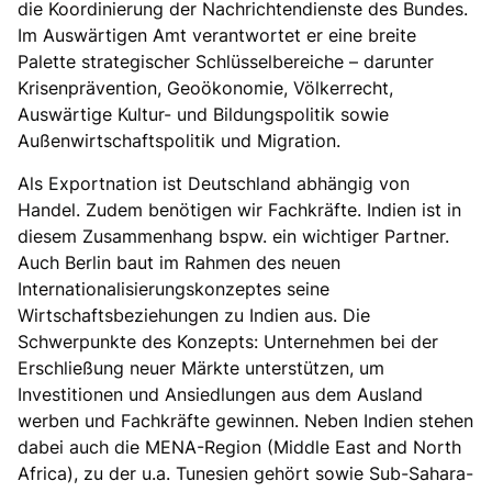
die Koordinierung der Nachrichtendienste des Bundes.
Im Auswärtigen Amt verantwortet er eine breite
Palette strategischer Schlüsselbereiche – darunter
Krisenprävention, Geoökonomie, Völkerrecht,
Auswärtige Kultur- und Bildungspolitik sowie
Außenwirtschaftspolitik und Migration.
Als Exportnation ist Deutschland abhängig von
Handel. Zudem benötigen wir Fachkräfte. Indien ist in
diesem Zusammenhang bspw. ein wichtiger Partner.
Auch Berlin baut im Rahmen des neuen
Internationalisierungskonzeptes seine
Wirtschaftsbeziehungen zu Indien aus. Die
Schwerpunkte des Konzepts: Unternehmen bei der
Erschließung neuer Märkte unterstützen, um
Investitionen und Ansiedlungen aus dem Ausland
werben und Fachkräfte gewinnen. Neben Indien stehen
dabei auch die MENA-Region (Middle East and North
Africa), zu der u.a. Tunesien gehört sowie Sub-Sahara-