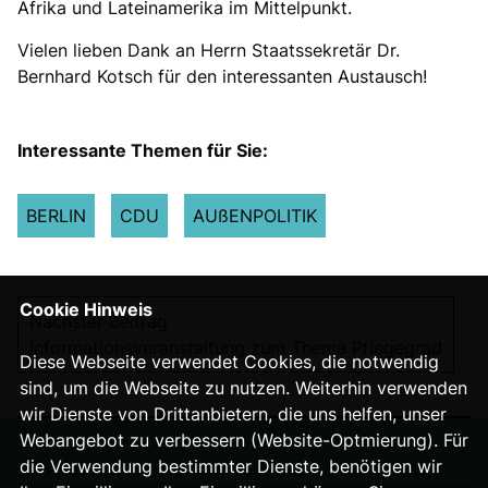
Afrika und Lateinamerika im Mittelpunkt.
Vielen lieben Dank an Herrn Staatssekretär Dr.
Bernhard Kotsch für den interessanten Austausch!
Interessante Themen für Sie:
BERLIN
CDU
AUßENPOLITIK
Cookie Hinweis
Nächster Beitrag
Informationsveranstaltung zum Thema Pflegegrad
Diese Webseite verwendet Cookies, die notwendig
sind, um die Webseite zu nutzen. Weiterhin verwenden
wir Dienste von Drittanbietern, die uns helfen, unser
Webangebot zu verbessern (Website-Optmierung). Für
die Verwendung bestimmter Dienste, benötigen wir