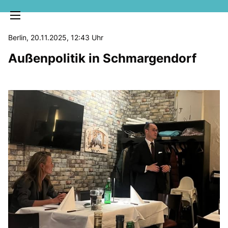
Berlin, 20.11.2025, 12:43 Uhr
Außenpolitik in Schmargendorf
MELDUNGEN
SOZIALE MEDIEN
KLARTEXT