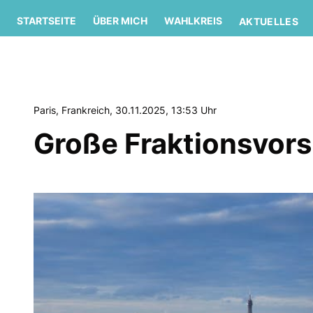
STARTSEITE
ÜBER MICH
WAHLKREIS
AKTUELLES
Paris, Frankreich, 30.11.2025, 13:53 Uhr
Große Fraktionsvor