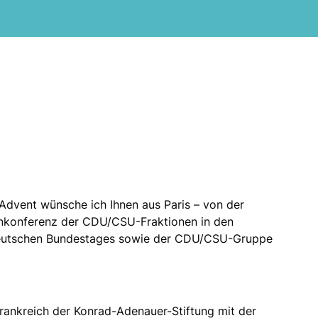
Advent wünsche ich Ihnen aus Paris – von der
nkonferenz der CDU/CSU-Fraktionen in den
eutschen Bundestages sowie der CDU/CSU-Gruppe
rankreich der Konrad-Adenauer-Stiftung mit der