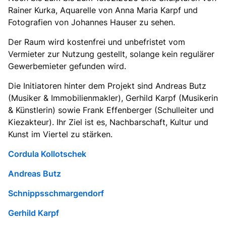
Rainer Kurka, Aquarelle von Anna Maria Karpf und
Fotografien von Johannes Hauser zu sehen.
Der Raum wird kostenfrei und unbefristet vom
Vermieter zur Nutzung gestellt, solange kein regulärer
Gewerbemieter gefunden wird.
Die Initiatoren hinter dem Projekt sind Andreas Butz
(Musiker & Immobilienmakler), Gerhild Karpf (Musikerin
& Künstlerin) sowie Frank Effenberger (Schulleiter und
Kiezakteur). Ihr Ziel ist es, Nachbarschaft, Kultur und
Kunst im Viertel zu stärken.
Cordula Kollotschek
Andreas Butz
Schnippsschmargendorf
Gerhild Karpf