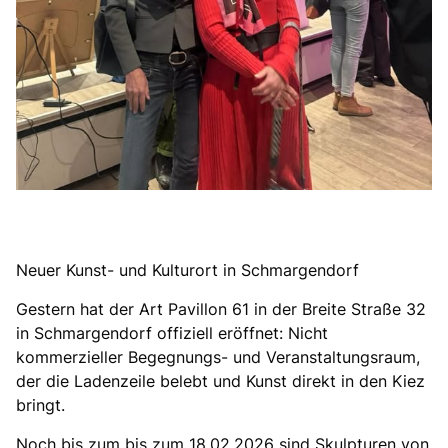
Neuer Kunst- und Kulturort in Schmargendorf
Gestern hat der Art Pavillon 61 in der Breite Straße 32
in Schmargendorf offiziell eröffnet: Nicht
kommerzieller Begegnungs- und Veranstaltungsraum,
der die Ladenzeile belebt und Kunst direkt in den Kiez
bringt.
Noch bis zum bis zum 18.02.2026 sind Skulpturen von