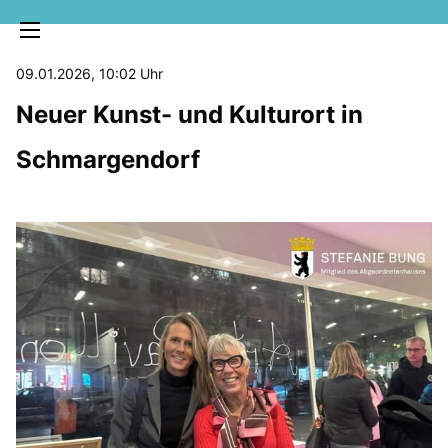
09.01.2026, 10:02 Uhr
Neuer Kunst- und Kulturort in
Schmargendorf
MELDUNGEN
SOZIALE MEDIEN
KLARTEXT