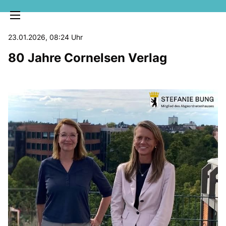
23.01.2026, 08:24 Uhr
80 Jahre Cornelsen Verlag
MELDUNGEN
SOZIALE MEDIEN
KLARTEXT