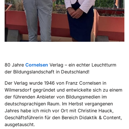
80 Jahre
Cornelsen
Verlag – ein echter Leuchtturm
der Bildungslandschaft in Deutschland!
Der Verlag wurde 1946 von Franz Cornelsen in
Wilmersdorf gegründet und entwickelte sich zu einem
der führenden Anbieter von Bildungsmedien im
deutschsprachigen Raum. Im Herbst vergangenen
Jahres habe ich mich vor Ort mit Christine Hauck,
Geschäftsführerin für den Bereich Didaktik & Content,
ausgetauscht.