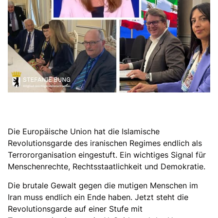
Die Europäische Union hat die Islamische
Revolutionsgarde des iranischen Regimes endlich als
Terrororganisation eingestuft. Ein wichtiges Signal für
Menschenrechte, Rechtsstaatlichkeit und Demokratie.
Die brutale Gewalt gegen die mutigen Menschen im
Iran muss endlich ein Ende haben. Jetzt steht die
Revolutionsgarde auf einer Stufe mit