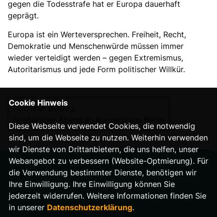
gegen die Todesstrafe hat er Europa dauerhaft
geprägt.
Europa ist ein Werteversprechen. Freiheit, Recht,
Demokratie und Menschenwürde müssen immer
wieder verteidigt werden – gegen Extremismus,
Autoritarismus und jede Form politischer Willkür.
Cookie Hinweis
Nächster Beitrag
Großartiger Abend im Konzerthaus Berlin
Diese Webseite verwendet Cookies, die notwendig
sind, um die Webseite zu nutzen. Weiterhin verwenden
wir Dienste von Drittanbietern, die uns helfen, unser
Webangebot zu verbessern (Website-Optmierung). Für
die Verwendung bestimmter Dienste, benötigen wir
Ihre Einwilligung. Ihre Einwilligung können Sie
IMPRESSUM
jederzeit widerrufen. Weitere Informationen finden Sie
in unserer
Datenschutzerklärung
.
DATENSCHUTZ