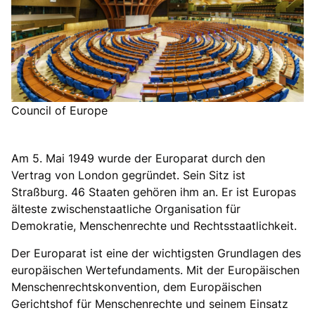
Council of Europe
Am 5. Mai 1949 wurde der Europarat durch den
Vertrag von London gegründet. Sein Sitz ist
Straßburg. 46 Staaten gehören ihm an. Er ist Europas
älteste zwischenstaatliche Organisation für
Demokratie, Menschenrechte und Rechtsstaatlichkeit.
Der Europarat ist eine der wichtigsten Grundlagen des
europäischen Wertefundaments. Mit der Europäischen
Menschenrechtskonvention, dem Europäischen
Gerichtshof für Menschenrechte und seinem Einsatz