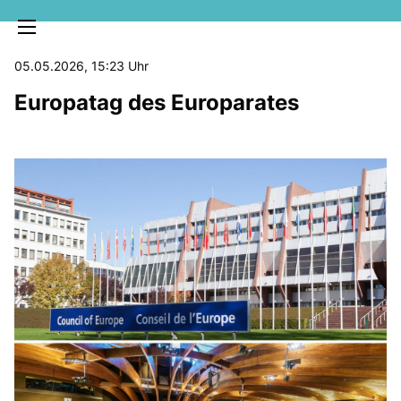
05.05.2026, 15:23 Uhr
Europatag des Europarates
MELDUNGEN
SOZIALE MEDIEN
KLARTEXT