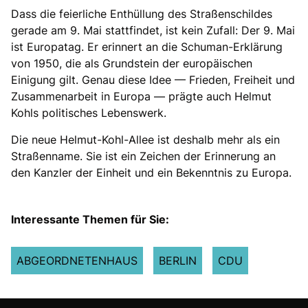
Dass die feierliche Enthüllung des Straßenschildes
gerade am 9. Mai stattfindet, ist kein Zufall: Der 9. Mai
ist Europatag. Er erinnert an die Schuman-Erklärung
von 1950, die als Grundstein der europäischen
Einigung gilt. Genau diese Idee — Frieden, Freiheit und
Zusammenarbeit in Europa — prägte auch Helmut
Kohls politisches Lebenswerk.
Die neue Helmut-Kohl-Allee ist deshalb mehr als ein
Straßenname. Sie ist ein Zeichen der Erinnerung an
den Kanzler der Einheit und ein Bekenntnis zu Europa.
Interessante Themen für Sie:
ABGEORDNETENHAUS
BERLIN
CDU