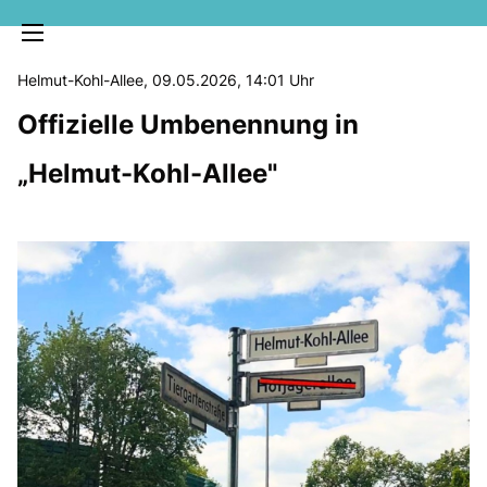
Helmut-Kohl-Allee, 09.05.2026, 14:01 Uhr
Offizielle Umbenennung in
Helmut-Kohl-Allee"
MELDUNGEN
SOZIALE MEDIEN
KLARTEXT