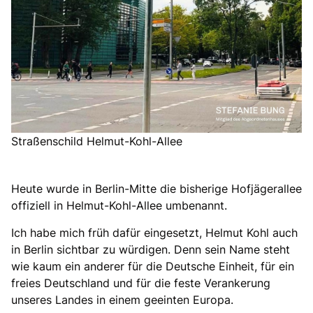
Straßenschild Helmut-Kohl-Allee
Heute wurde in Berlin-Mitte die bisherige Hofjägerallee
offiziell in Helmut-Kohl-Allee umbenannt.
Ich habe mich früh dafür eingesetzt, Helmut Kohl auch
in Berlin sichtbar zu würdigen. Denn sein Name steht
wie kaum ein anderer für die Deutsche Einheit, für ein
freies Deutschland und für die feste Verankerung
unseres Landes in einem geeinten Europa.