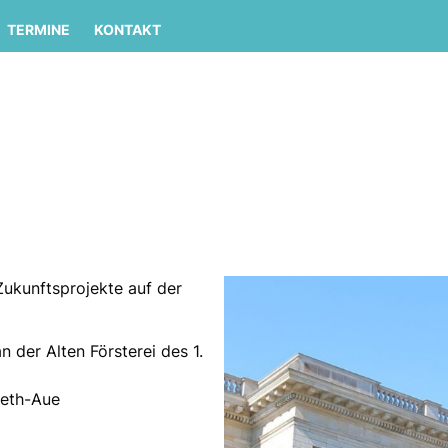
TERMINE
KONTAKT
Zukunftsprojekte auf der
der Alten Försterei des 1.
beth-Aue