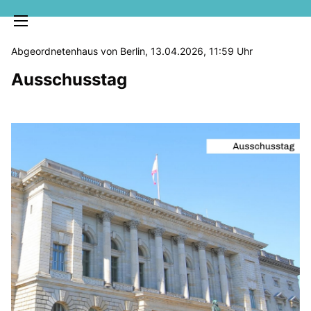
Abgeordnetenhaus von Berlin, 13.04.2026, 11:59 Uhr
Ausschusstag
MELDUNGEN
SOZIALE MEDIEN
KLARTEXT