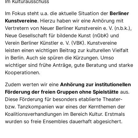
Im Kulturausschuss
Im Fokus steht u.a. die aktuelle Situation der
Berliner
Kunstvereine
. Hierzu haben wir eine Anhörung mit
Vertretern von Neuer Berliner Kunstverein e. V. (n.b.k.),
Neue Gesellschaft für bildende Kunst (nGbK) und
Verein Berliner Künstler e. V. (VBK). Kunstvereine
leisten einen wichtigen Beitrag zur kulturellen Vielfalt
in Berlin. Auch sie spüren die Kürzungen. Umso
wichtiger sind frühe Anträge, gute Beratung und starke
Kooperationen.
Zudem werten wir eine
Anhörung zur institutionellen
Förderung der freien Gruppen ohne Spielstätte
aus.
Diese Förderung für besonders etablierte Theater-
bzw. Tanzkompanien war eines der Kernthemen der
Koalitionsverhandlungen im Bereich Kultur. Erstmals
wurden so freie Ensembles dauerhaft abgesichert.