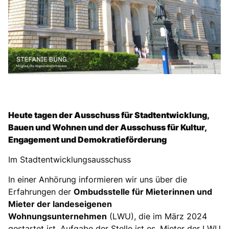
Heute tagen der Ausschuss für Stadtentwicklung,
Bauen und Wohnen und der Ausschuss für Kultur,
Engagement und Demokratieförderung
Im Stadtentwicklungsausschuss
In einer Anhörung informieren wir uns über die
Erfahrungen der
Ombudsstelle für Mieterinnen und
Mieter der landeseigenen
Wohnungsunternehmen
(LWU), die im März 2024
gestartet ist. Aufgabe der Stelle ist es, Mieter der LWU