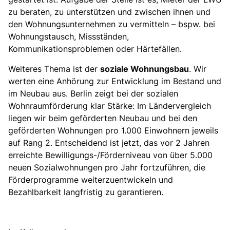
zu beraten, zu unterstützen und zwischen ihnen und
den Wohnungsunternehmen zu vermitteln – bspw. bei
Wohnungstausch, Missständen,
Kommunikationsproblemen oder Härtefällen.
Weiteres Thema ist der
soziale Wohnungsbau
. Wir
werten eine Anhörung zur Entwicklung im Bestand und
im Neubau aus. Berlin zeigt bei der sozialen
Wohnraumförderung klar Stärke: Im Ländervergleich
liegen wir beim geförderten Neubau und bei den
geförderten Wohnungen pro 1.000 Einwohnern jeweils
auf Rang 2. Entscheidend ist jetzt, das vor 2 Jahren
erreichte Bewilligungs-/Förderniveau von über 5.000
neuen Sozialwohnungen pro Jahr fortzuführen, die
Förderprogramme weiterzuentwickeln und
Bezahlbarkeit langfristig zu garantieren.