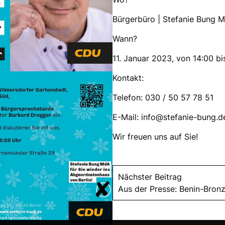
Bürgerbüro | Stefanie Bung 
Wann?
11. Januar 2023, von 14:00 bi
Kontakt:
Telefon: 030 / 50 57 78 51
E-Mail: info@stefanie-bung.d
Wir freuen uns auf Sie!
Nächster Beitrag
Aus der Presse: Benin-Bron