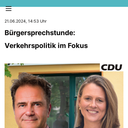
21.06.2024, 14:53 Uhr
Bürgersprechstunde:
Verkehrspolitik im Fokus
MELDUNGEN
SOZIALE MEDIEN
KLARTEXT