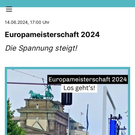
14.06.2024, 17:00 Uhr
Europameisterschaft 2024
Die Spannung steigt!
MELDUNGEN
SOZIALE MEDIEN
KLARTEXT