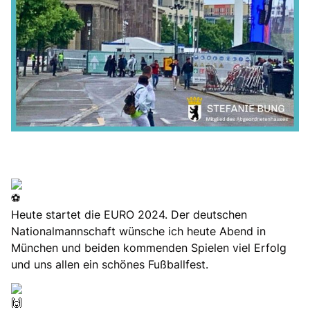
Heute startet die EURO 2024. Der deutschen
Nationalmannschaft wünsche ich heute Abend in
München und beiden kommenden Spielen viel Erfolg
und uns allen ein schönes Fußballfest.