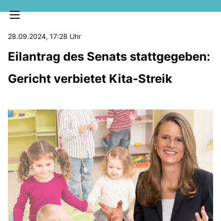
28.09.2024, 17:28 Uhr
Eilantrag des Senats stattgegeben:
Gericht verbietet Kita-Streik
MELDUNGEN
SOZIALE MEDIEN
KLARTEXT