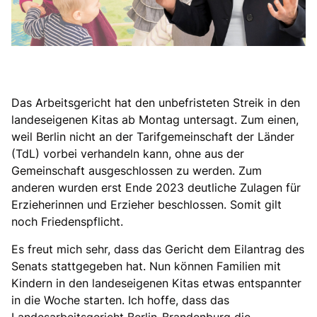
Das Arbeitsgericht hat den unbefristeten Streik in den
landeseigenen Kitas ab Montag untersagt. Zum einen,
weil Berlin nicht an der Tarifgemeinschaft der Länder
(TdL) vorbei verhandeln kann, ohne aus der
Gemeinschaft ausgeschlossen zu werden. Zum
anderen wurden erst Ende 2023 deutliche Zulagen für
Erzieherinnen und Erzieher beschlossen. Somit gilt
noch Friedenspflicht.
Es freut mich sehr, dass das Gericht dem Eilantrag des
Senats stattgegeben hat. Nun können Familien mit
Kindern in den landeseigenen Kitas etwas entspannter
in die Woche starten. Ich hoffe, dass das