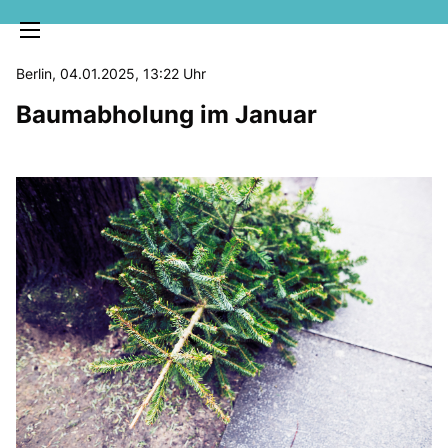
Berlin, 04.01.2025, 13:22 Uhr
Baumabholung im Januar
MELDUNGEN
SOZIALE MEDIEN
KLARTEXT