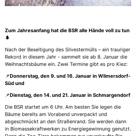
Zum Jahresanfang hat die BSR alle Hände voll zu tun
🌲
Nach der Beseitigung des Silvestermülls – ein trauriger
Rekord in diesem Jahr - sammelt sie ab 8. Januar die
Weihnachtsbäume ein. Zwei Termine gibt es pro Kiez:
📌
Donnerstag, den 9. und 16. Januar in Wilmersdorf-
Süd und
📌
Dienstag, den 14. und 21. Januar in Schmargendorf
Die BSR startet um 6 Uhr. Am besten Sie legen die
Bäume bereits am Vorabend unverpackt und
abgeschmückt an den Straßenrand. Sie werden dann
in Biomassekraftwerken zu Energiegewinnung genutzt.