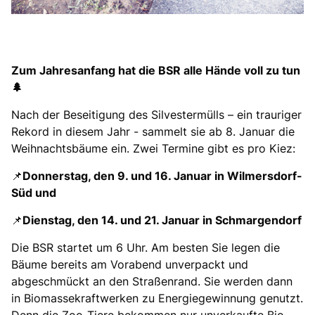
Zum Jahresanfang hat die BSR alle Hände voll zu tun
🌲
Nach der Beseitigung des Silvestermülls – ein trauriger
Rekord in diesem Jahr - sammelt sie ab 8. Januar die
Weihnachtsbäume ein. Zwei Termine gibt es pro Kiez:
📌
Donnerstag, den 9. und 16. Januar in Wilmersdorf-
Süd und
📌
Dienstag, den 14. und 21. Januar in Schmargendorf
Die BSR startet um 6 Uhr. Am besten Sie legen die
Bäume bereits am Vorabend unverpackt und
abgeschmückt an den Straßenrand. Sie werden dann
in Biomassekraftwerken zu Energiegewinnung genutzt.