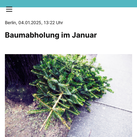
Berlin, 04.01.2025, 13:22 Uhr
Baumabholung im Januar
MELDUNGEN
SOZIALE MEDIEN
KLARTEXT