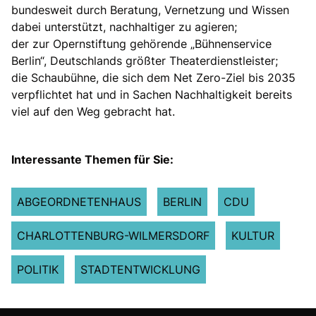
bundesweit durch Beratung, Vernetzung und Wissen
dabei unterstützt, nachhaltiger zu agieren;
der zur Opernstiftung gehörende „Bühnenservice
Berlin“, Deutschlands größter Theaterdienstleister;
die Schaubühne, die sich dem Net Zero-Ziel bis 2035
verpflichtet hat und in Sachen Nachhaltigkeit bereits
viel auf den Weg gebracht hat.
Interessante Themen für Sie:
ABGEORDNETENHAUS
BERLIN
CDU
CHARLOTTENBURG-WILMERSDORF
KULTUR
POLITIK
STADTENTWICKLUNG