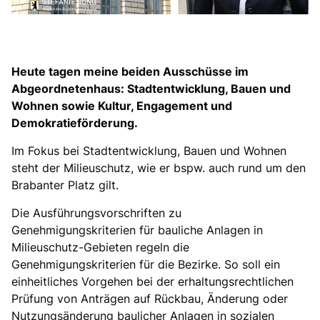
Heute tagen meine beiden Ausschüsse im
Abgeordnetenhaus: Stadtentwicklung, Bauen und
Wohnen sowie Kultur, Engagement und
Demokratieförderung.
Im Fokus bei Stadtentwicklung, Bauen und Wohnen
steht der Milieuschutz, wie er bspw. auch rund um den
Brabanter Platz gilt.
Die Ausführungsvorschriften zu
Genehmigungskriterien für bauliche Anlagen in
Milieuschutz-Gebieten regeln die
Genehmigungskriterien für die Bezirke. So soll ein
einheitliches Vorgehen bei der erhaltungsrechtlichen
Prüfung von Anträgen auf Rückbau, Änderung oder
Nutzungsänderung baulicher Anlagen in sozialen