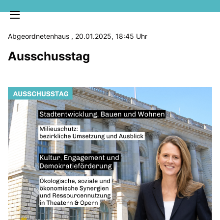
Abgeordnetenhaus , 20.01.2025, 18:45 Uhr
Ausschusstag
MELDUNGEN
SOZIALE MEDIEN
KLARTEXT