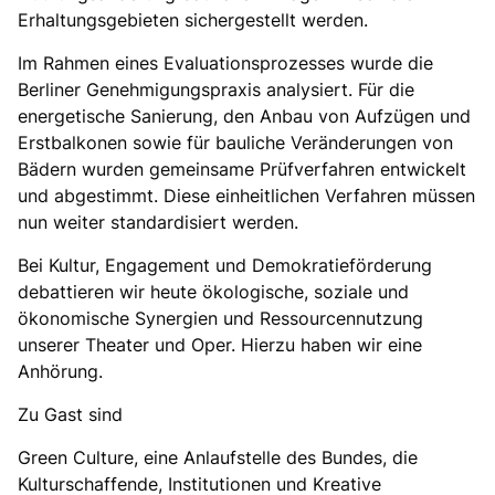
Erhaltungsgebieten sichergestellt werden.
Im Rahmen eines Evaluationsprozesses wurde die
Berliner Genehmigungspraxis analysiert. Für die
energetische Sanierung, den Anbau von Aufzügen und
Erstbalkonen sowie für bauliche Veränderungen von
Bädern wurden gemeinsame Prüfverfahren entwickelt
und abgestimmt. Diese einheitlichen Verfahren müssen
nun weiter standardisiert werden.
Bei Kultur, Engagement und Demokratieförderung
debattieren wir heute ökologische, soziale und
ökonomische Synergien und Ressourcennutzung
unserer Theater und Oper. Hierzu haben wir eine
Anhörung.
Zu Gast sind
Green Culture, eine Anlaufstelle des Bundes, die
Kulturschaffende, Institutionen und Kreative