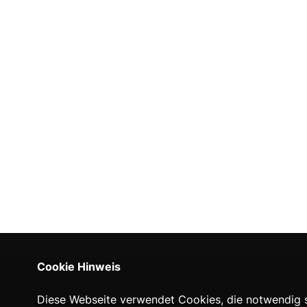
Cookie Hinweis
Diese Webseite verwendet Cookies, die notwendig si