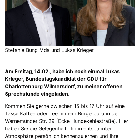
Stefanie Bung Mda und Lukas Krieger
Am Freitag, 14.02., habe ich noch einmal Lukas
Krieger, Bundestagskandidat der CDU für
Charlottenburg Wilmersdorf, zu meiner offenen
Sprechstunde eingeladen.
Kommen Sie gerne zwischen 15 bis 17 Uhr auf eine
Tasse Kaffee oder Tee in mein Bürgerbüro in der
Warnemünder Str. 29 (Ecke Hundekehlestraße). Hier
haben Sie die Gelegenheit, ihn in entspannter
Atmosphäre persönlich kennenzulernen und Ihre