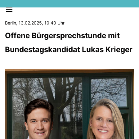
Berlin, 13.02.2025, 10:40 Uhr
Offene Bürgersprechstunde mit
Bundestagskandidat Lukas Krieger
MELDUNGEN
SOZIALE MEDIEN
KLARTEXT