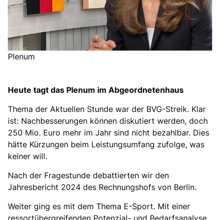
Plenum
Heute tagt das Plenum im Abgeordnetenhaus
Thema der Aktuellen Stunde war der BVG-Streik. Klar
ist: Nachbesserungen können diskutiert werden, doch
250 Mio. Euro mehr im Jahr sind nicht bezahlbar. Dies
hätte Kürzungen beim Leistungsumfang zufolge, was
keiner will.
Nach der Fragestunde debattierten wir den
Jahresbericht 2024 des Rechnungshofs von Berlin.
Weiter ging es mit dem Thema E-Sport. Mit einer
ressortübergreifenden Potenzial- und Bedarfsanalyse