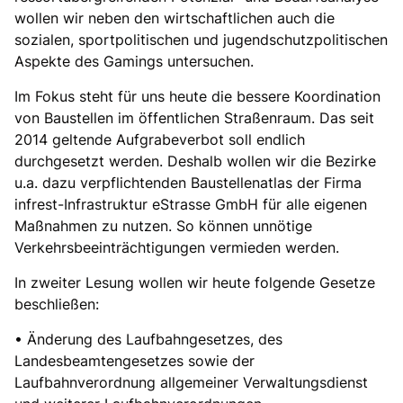
wollen wir neben den wirtschaftlichen auch die
sozialen, sportpolitischen und jugendschutzpolitischen
Aspekte des Gamings untersuchen.
Im Fokus steht für uns heute die bessere Koordination
von Baustellen im öffentlichen Straßenraum. Das seit
2014 geltende Aufgrabeverbot soll endlich
durchgesetzt werden. Deshalb wollen wir die Bezirke
u.a. dazu verpflichtenden Baustellenatlas der Firma
infrest-Infrastruktur eStrasse GmbH für alle eigenen
Maßnahmen zu nutzen. So können unnötige
Verkehrsbeeinträchtigungen vermieden werden.
In zweiter Lesung wollen wir heute folgende Gesetze
beschließen:
• Änderung des Laufbahngesetzes, des
Landesbeamtengesetzes sowie der
Laufbahnverordnung allgemeiner Verwaltungsdienst