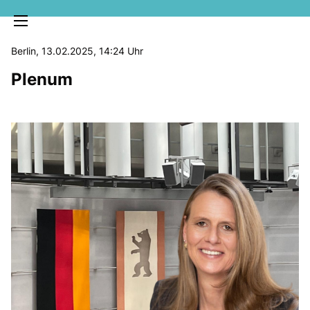
Berlin, 13.02.2025, 14:24 Uhr
Plenum
MELDUNGEN
SOZIALE MEDIEN
KLARTEXT