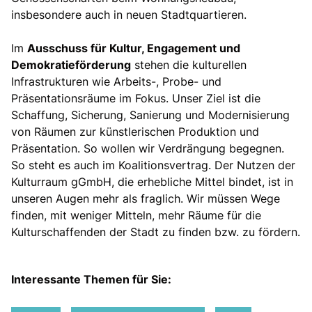
insbesondere auch in neuen Stadtquartieren.
Im
Ausschuss für Kultur, Engagement und
Demokratieförderung
stehen die kulturellen
Infrastrukturen wie Arbeits-, Probe- und
Präsentationsräume im Fokus. Unser Ziel ist die
Schaffung, Sicherung, Sanierung und Modernisierung
von Räumen zur künstlerischen Produktion und
Präsentation. So wollen wir Verdrängung begegnen.
So steht es auch im Koalitionsvertrag. Der Nutzen der
Kulturraum gGmbH, die erhebliche Mittel bindet, ist in
unseren Augen mehr als fraglich. Wir müssen Wege
finden, mit weniger Mitteln, mehr Räume für die
Kulturschaffenden der Stadt zu finden bzw. zu fördern.
Interessante Themen für Sie: