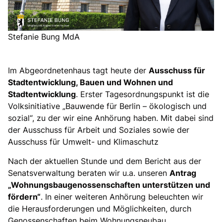
Stefanie Bung MdA
Im Abgeordnetenhaus tagt heute der
Ausschuss für
Stadtentwicklung, Bauen und Wohnen und
Stadtentwicklung
. Erster Tagesordnungspunkt ist die
Volksinitiative „Bauwende für Berlin – ökologisch und
sozial“, zu der wir eine Anhörung haben. Mit dabei sind
der Ausschuss für Arbeit und Soziales sowie der
Ausschuss für Umwelt- und Klimaschutz
Nach der aktuellen Stunde und dem Bericht aus der
Senatsverwaltung beraten wir u.a. unseren
Antrag
Wohnungsbaugenossenschaften unterstützen und
fördern“
. In einer weiteren Anhörung beleuchten wir
die Herausforderungen und Möglichkeiten, durch
Genossenschaften beim Wohnungsneubau,