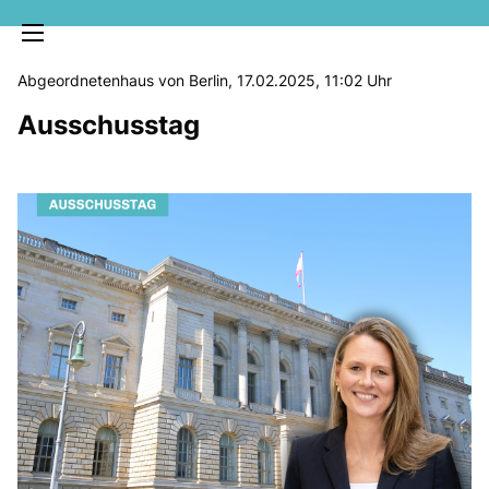
Abgeordnetenhaus von Berlin, 17.02.2025, 11:02 Uhr
Ausschusstag
MELDUNGEN
SOZIALE MEDIEN
KLARTEXT