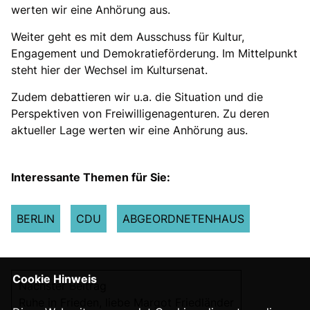
werten wir eine Anhörung aus.
Weiter geht es mit dem Ausschuss für Kultur,
Engagement und Demokratieförderung. Im Mittelpunkt
steht hier der Wechsel im Kultursenat.
Zudem debattieren wir u.a. die Situation und die
Perspektiven von Freiwilligenagenturen. Zu deren
aktueller Lage werten wir eine Anhörung aus.
Interessante Themen für Sie:
BERLIN
CDU
ABGEORDNETENHAUS
Cookie Hinweis
Nächster Beitrag
Ruhe in Frieden, liebe Margot Friedländer