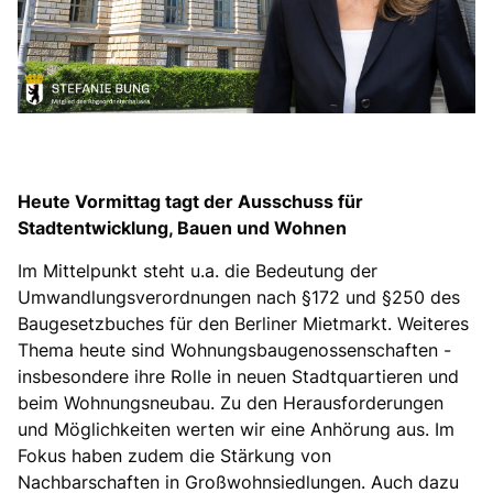
Heute Vormittag tagt der Ausschuss für
Stadtentwicklung, Bauen und Wohnen
Im Mittelpunkt steht u.a. die Bedeutung der
Umwandlungsverordnungen nach §172 und §250 des
Baugesetzbuches für den Berliner Mietmarkt. Weiteres
Thema heute sind Wohnungsbaugenossenschaften -
insbesondere ihre Rolle in neuen Stadtquartieren und
beim Wohnungsneubau. Zu den Herausforderungen
und Möglichkeiten werten wir eine Anhörung aus. Im
Fokus haben zudem die Stärkung von
Nachbarschaften in Großwohnsiedlungen. Auch dazu