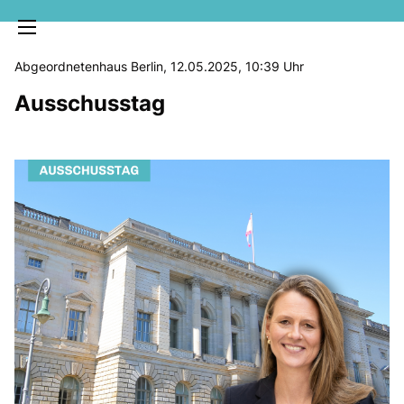
Abgeordnetenhaus Berlin, 12.05.2025, 10:39 Uhr
Ausschusstag
MELDUNGEN
SOZIALE MEDIEN
KLARTEXT