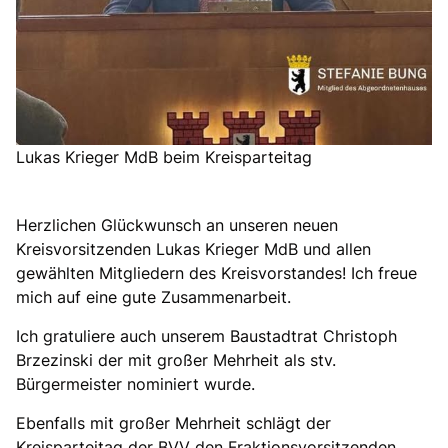
Lukas Krieger MdB beim Kreisparteitag
Herzlichen Glückwunsch an unseren neuen
Kreisvorsitzenden Lukas Krieger MdB und allen
gewählten Mitgliedern des Kreisvorstandes! Ich freue
mich auf eine gute Zusammenarbeit.
Ich gratuliere auch unserem Baustadtrat Christoph
Brzezinski der mit großer Mehrheit als stv.
Bürgermeister nominiert wurde.
Ebenfalls mit großer Mehrheit schlägt der
Kreisparteitag der BVV den Fraktionsvorsitzenden