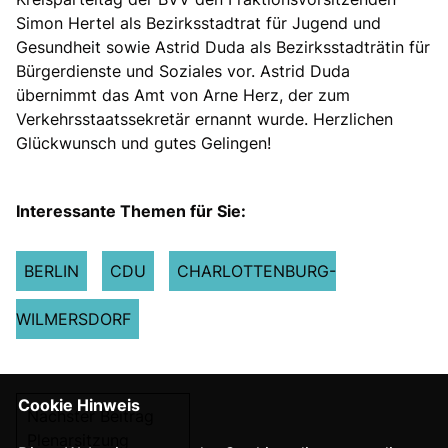
Simon Hertel als Bezirksstadtrat für Jugend und
Gesundheit sowie Astrid Duda als Bezirksstadträtin für
Bürgerdienste und Soziales vor. Astrid Duda
übernimmt das Amt von Arne Herz, der zum
Verkehrsstaatssekretär ernannt wurde. Herzlichen
Glückwunsch und gutes Gelingen!
Interessante Themen für Sie:
BERLIN
CDU
CHARLOTTENBURG-
WILMERSDORF
Cookie Hinweis
Nächster Beitrag
Plenarsitzung