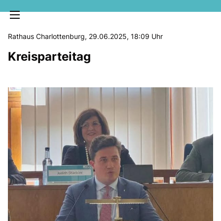
Rathaus Charlottenburg, 29.06.2025, 18:09 Uhr
Kreisparteitag
MELDUNGEN
SOZIALE MEDIEN
KLARTEXT