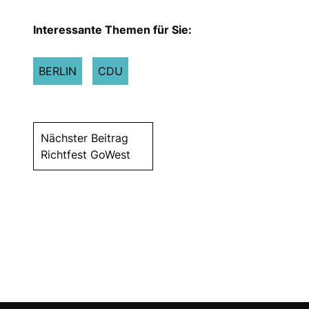
Interessante Themen für Sie:
BERLIN
CDU
Nächster Beitrag
Richtfest GoWest