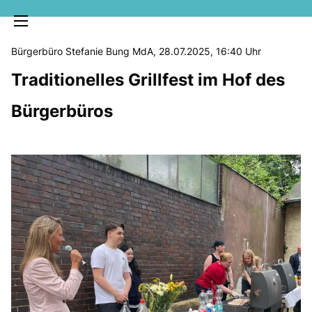
Bürgerbüro Stefanie Bung MdA, 28.07.2025, 16:40 Uhr
Traditionelles Grillfest im Hof des
Bürgerbüros
MELDUNGEN
SOZIALE MEDIEN
KLARTEXT