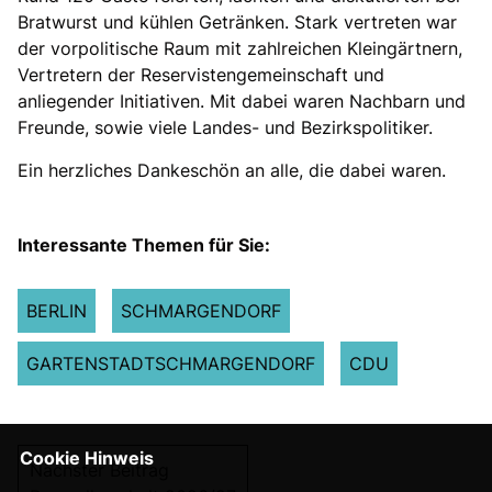
Bratwurst und kühlen Getränken. Stark vertreten war
der vorpolitische Raum mit zahlreichen Kleingärtnern,
Vertretern der Reservistengemeinschaft und
anliegender Initiativen. Mit dabei waren Nachbarn und
Freunde, sowie viele Landes- und Bezirkspolitiker.
Ein herzliches Dankeschön an alle, die dabei waren.
Interessante Themen für Sie:
BERLIN
SCHMARGENDORF
GARTENSTADTSCHMARGENDORF
CDU
Cookie Hinweis
Nächster Beitrag