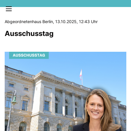
Abgeordnetenhaus Berlin, 13.10.2025, 12:43 Uhr
Ausschusstag
MELDUNGEN
SOZIALE MEDIEN
KLARTEXT