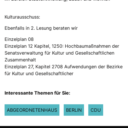
Kulturausschuss:
Ebenfalls in 2. Lesung beraten wir
Einzelplan 08
Einzelplan 12 Kapitel, 1250: Hochbaumaßnahmen der
Senatsverwaltung für Kultur und Gesellschaftlichen
Zusammenhalt
Einzelplan 27, Kapitel 2708 Aufwendungen der Bezirke
für Kultur und Gesellschaftlicher
Interessante Themen für Sie:
ABGEORDNETENHAUS
BERLIN
CDU