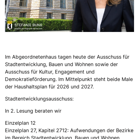
Im Abgeordnetenhaus tagen heute der Ausschuss für
Stadtentwicklung, Bauen und Wohnen sowie der
Ausschuss für Kultur, Engagement und
Demokratieförderung. Im Mittelpunkt steht beide Male
der Haushaltsplan für 2026 und 2027.
Stadtentwicklungsausschuss:
In 2. Lesung beraten wir
Einzelplan 12
Einzelplan 27, Kapitel 2712: Aufwendungen der Bezirke
im Bereich Stadtentwicklung, Bauen und Wohnen