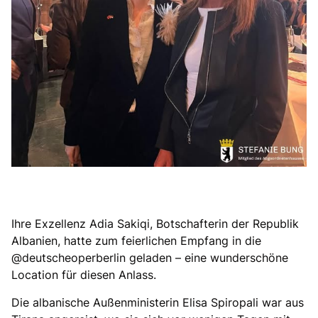
Ihre Exzellenz Adia Sakiqi, Botschafterin der Republik
Albanien, hatte zum feierlichen Empfang in die
@deutscheoperberlin geladen – eine wunderschöne
Location für diesen Anlass.
Die albanische Außenministerin Elisa Spiropali war aus