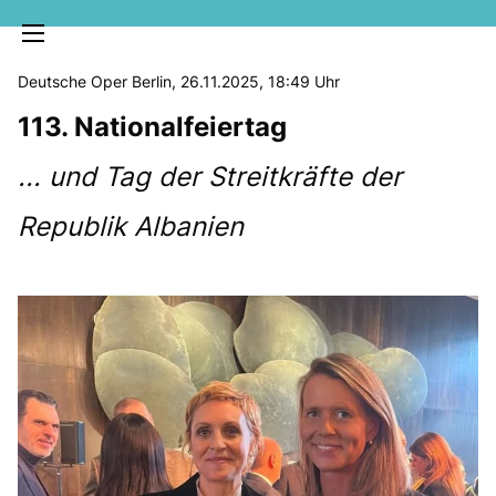
Deutsche Oper Berlin, 26.11.2025, 18:49 Uhr
113. Nationalfeiertag
... und Tag der Streitkräfte der
Republik Albanien
MELDUNGEN
SOZIALE MEDIEN
KLARTEXT