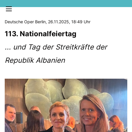
Deutsche Oper Berlin, 26.11.2025, 18:49 Uhr
113. Nationalfeiertag
... und Tag der Streitkräfte der
Republik Albanien
MELDUNGEN
SOZIALE MEDIEN
KLARTEXT