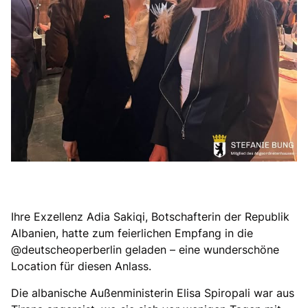
Ihre Exzellenz Adia Sakiqi, Botschafterin der Republik
Albanien, hatte zum feierlichen Empfang in die
@deutscheoperberlin geladen – eine wunderschöne
Location für diesen Anlass.
Die albanische Außenministerin Elisa Spiropali war aus