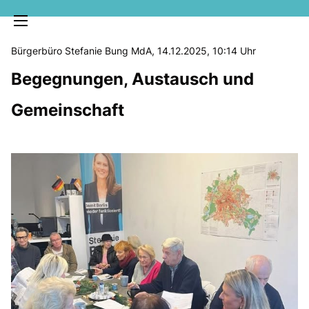
Bürgerbüro Stefanie Bung MdA, 14.12.2025, 10:14 Uhr
Begegnungen, Austausch und
Gemeinschaft
MELDUNGEN
SOZIALE MEDIEN
KLARTEXT