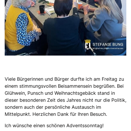
Viele Bürgerinnen und Bürger durfte ich am Freitag zu
einem stimmungsvollen Beisammensein begrüßen. Bei
Glühwein, Punsch und Weihnachtsgebäck stand in
dieser besonderen Zeit des Jahres nicht nur die Politik,
sondern auch der persönliche Austausch im
Mittelpunkt. Herzlichen Dank für Ihren Besuch.
Ich wünsche einen schönen Adventssonntag!