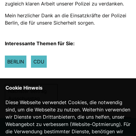
zugleich klaren Arbeit unserer Polizei zu verdanken.
Mein herzlicher Dank an die Einsatzkräfte der Polizei
Berlin, die für unsere Sicherheit sorgen.
Interessante Themen für Sie:
BERLIN
CDU
Cookie Hinweis
Nächster Beitrag
Ausschusstag
Diese Webseite verwendet Cookies, die notwendig
sind, um die Webseite zu nutzen. Weiterhin verwenden
wir Dienste von Drittanbietern, die uns helfen, unser
Webangebot zu verbessern (Website-Optmierung). Für
die Verwendung bestimmter Dienste, benötigen wir