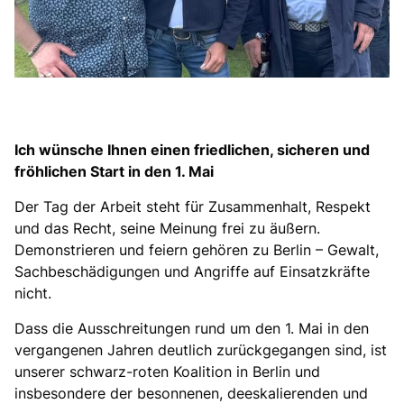
Ich wünsche Ihnen einen friedlichen, sicheren und
fröhlichen Start in den 1. Mai
Der Tag der Arbeit steht für Zusammenhalt, Respekt
und das Recht, seine Meinung frei zu äußern.
Demonstrieren und feiern gehören zu Berlin – Gewalt,
Sachbeschädigungen und Angriffe auf Einsatzkräfte
nicht.
Dass die Ausschreitungen rund um den 1. Mai in den
vergangenen Jahren deutlich zurückgegangen sind, ist
unserer schwarz-roten Koalition in Berlin und
insbesondere der besonnenen, deeskalierenden und