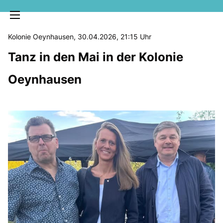
Kolonie Oeynhausen, 30.04.2026, 21:15 Uhr
Tanz in den Mai in der Kolonie
Oeynhausen
MELDUNGEN
SOZIALE MEDIEN
KLARTEXT