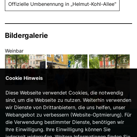
Offizielle Umbenennung in „Helmut-Kohl-Allee"
Bildergalerie
Weinbar
Cookie Hinweis
Diese Webseite verwendet Cookies, die notwendig
sind, um die Webseite zu nutzen. Weiterhin verwenden
wir Dienste von Drittanbietern, die uns helfen, unser
Webangebot zu verbessern (Website-Optmierung). Für
die Verwendung bestimmter Dienste, benötigen wir
Ihre Einwilligung. Ihre Einwilligung können Sie
IMPRESSUM
jederzeit widerrufen. Weitere Informationen finden Sie