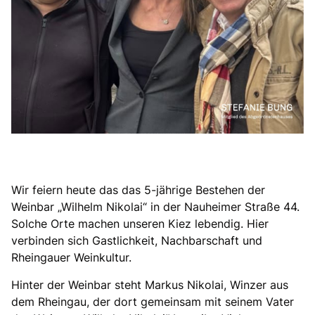
Wir feiern heute das das 5-jährige Bestehen der
Weinbar „Wilhelm Nikolai“ in der Nauheimer Straße 44.
Solche Orte machen unseren Kiez lebendig. Hier
verbinden sich Gastlichkeit, Nachbarschaft und
Rheingauer Weinkultur.
Hinter der Weinbar steht Markus Nikolai, Winzer aus
dem Rheingau, der dort gemeinsam mit seinem Vater