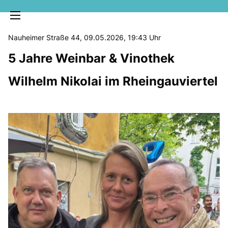
Nauheimer Straße 44, 09.05.2026, 19:43 Uhr
5 Jahre Weinbar & Vinothek
Wilhelm Nikolai im Rheingauviertel
MELDUNGEN
SOZIALE MEDIEN
KLARTEXT