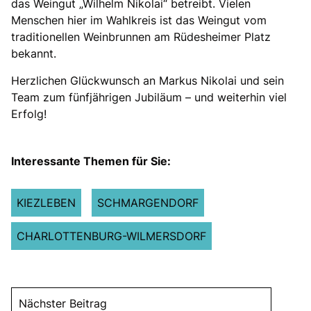
das Weingut „Wilhelm Nikolai“ betreibt. Vielen
Menschen hier im Wahlkreis ist das Weingut vom
traditionellen Weinbrunnen am Rüdesheimer Platz
bekannt.
Herzlichen Glückwunsch an Markus Nikolai und sein
Team zum fünfjährigen Jubiläum – und weiterhin viel
Erfolg!
Interessante Themen für Sie:
KIEZLEBEN
SCHMARGENDORF
CHARLOTTENBURG-WILMERSDORF
Nächster Beitrag