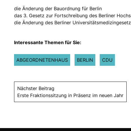
die Änderung der Bauordnung für Berlin
das 3. Gesetz zur Fortschreibung des Berliner Hochs
die Änderung des Berliner Universitätsmedizingeset
Interessante Themen für Sie:
ABGEORDNETENHAUS
BERLIN
CDU
Nächster Beitrag
Erste Fraktionssitzung in Präsenz im neuen Jahr