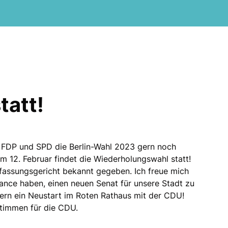
tatt!
, FDP und SPD die Berlin-Wahl 2023 gern noch
Am 12. Februar findet die Wiederholungswahl statt!
fassungsgericht bekannt gegeben. Ich freue mich
Chance haben, einen neuen Senat für unsere Stadt zu
dern ein Neustart im Roten Rathaus mit der CDU!
Stimmen für die CDU.