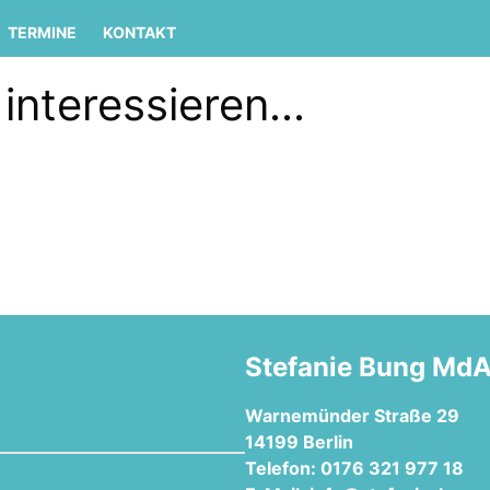
TERMINE
KONTAKT
interessieren...
Stefanie Bung Md
Warnemünder Straße 29
14199 Berlin
Telefon: 0176 321 977 18