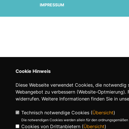
IMPRESSUM
Cookie Hinweis
Diese Webseite verwendet Cookies, die notwendig si
Webangebot zu verbessern (Website-Optmierung). Für
widerrufen. Weitere Informationen finden Sie in uns
Technisch notwendige Cookies (
Übersicht
)
Die notwendigen Cookies werden allein für den ordnungsgemäßen 
Cookies von Drittanbietern (
Übersicht
)