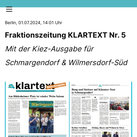
Berlin, 01.07.2024, 14:01 Uhr
Fraktionszeitung KLARTEXT Nr. 5
Mit der Kiez-Ausgabe für
Schmargendorf & Wilmersdorf-Süd
MELDUNGEN
SOZIALE MEDIEN
KLARTEXT