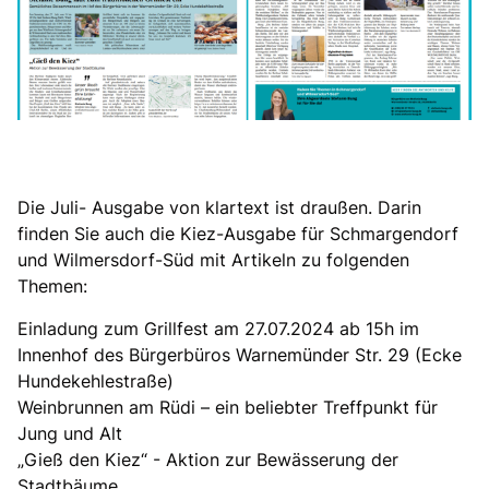
Die Juli- Ausgabe von klartext ist draußen. Darin
finden Sie auch die Kiez-Ausgabe für Schmargendorf
und Wilmersdorf-Süd mit Artikeln zu folgenden
Themen:
Einladung zum Grillfest am 27.07.2024 ab 15h im
Innenhof des Bürgerbüros Warnemünder Str. 29 (Ecke
Hundekehlestraße)
Weinbrunnen am Rüdi – ein beliebter Treffpunkt für
Jung und Alt
Gieß den Kiez“ - Aktion zur Bewässerung der
Stadtbäume