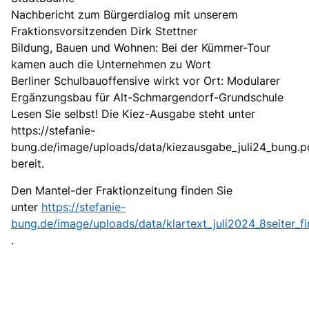
Nachbericht zum Bürgerdialog mit unserem
Fraktionsvorsitzenden Dirk Stettner
Bildung, Bauen und Wohnen: Bei der Kümmer-Tour
kamen auch die Unternehmen zu Wort
Berliner Schulbauoffensive wirkt vor Ort: Modularer
Ergänzungsbau für Alt-Schmargendorf-Grundschule
Lesen Sie selbst! Die Kiez-Ausgabe steht unter
https://stefanie-
bung.de/image/uploads/data/kiezausgabe_juli24_bung.p
bereit.
Den Mantel-der Fraktionzeitung finden Sie
unter
https://stefanie-
bung.de/image/uploads/data/klartext_juli2024_8seiter_fi
.