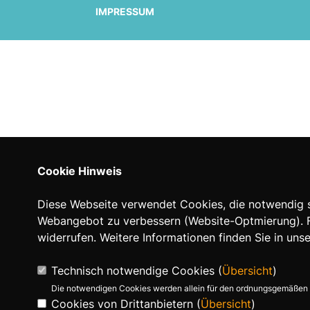
IMPRESSUM
Cookie Hinweis
Diese Webseite verwendet Cookies, die notwendig si
Webangebot zu verbessern (Website-Optmierung). Für
widerrufen. Weitere Informationen finden Sie in uns
Technisch notwendige Cookies (
Übersicht
)
Die notwendigen Cookies werden allein für den ordnungsgemäßen 
Cookies von Drittanbietern (
Übersicht
)