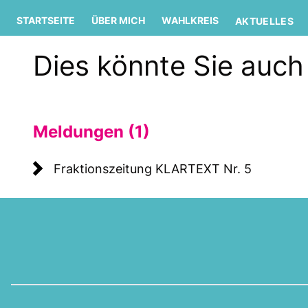
STARTSEITE
ÜBER MICH
WAHLKREIS
AKTUELLES
Dies könnte Sie auch 
Meldungen (1)
Fraktionszeitung KLARTEXT Nr. 5