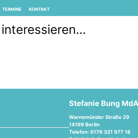
TERMINE
KONTAKT
interessieren...
Stefanie Bung Md
Warnemünder Straße 29
14199 Berlin
Telefon: 0176 321 977 18